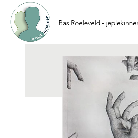
Bas Roeleveld - jeplekinn