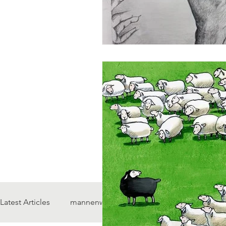
Latest Articles
mannenwerk