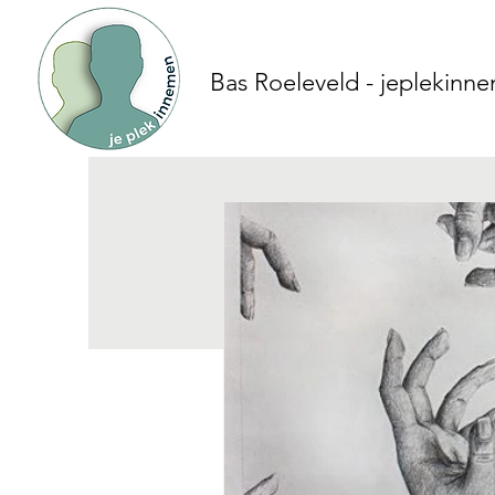
Bas Roeleveld - jeplekinn