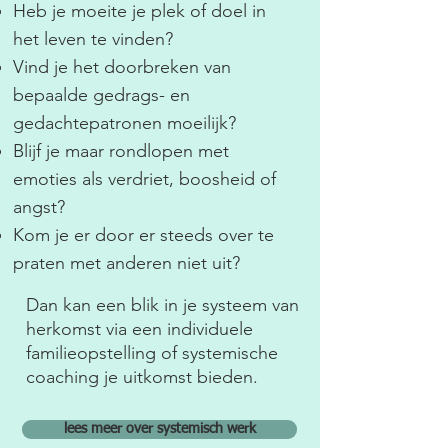
Heb je moeite je plek of doel in
het leven te vinden?
Vind je het doorbreken van
bepaalde gedrags- en
gedachtepatronen moeilijk?
Blijf je maar rondlopen met
emoties als verdriet, boosheid of
angst?
Kom je er door er steeds over te
praten met anderen niet uit?
Dan kan een blik in je systeem van
herkomst via een individuele
familieopstelling of systemische
coaching je uitkomst bieden.
lees meer over systemisch werk