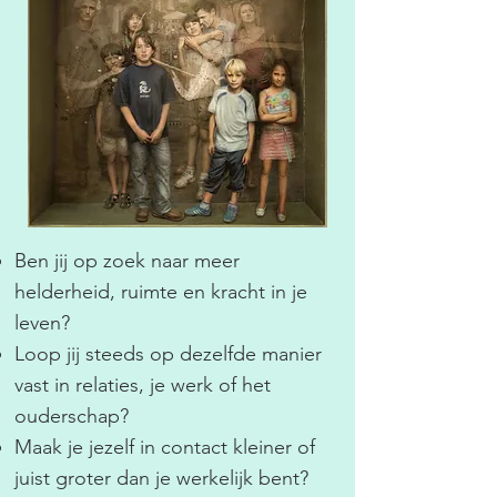
Ben jij op zoek naar meer
helderheid, ruimte en kracht in je
leven?
Loop jij steeds op dezelfde manier
vast in relaties, je werk of het
ouderschap?
Maak je jezelf in contact kleiner of
juist groter dan je werkelijk bent?