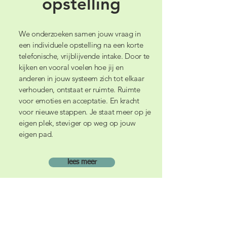
opstelling
We onderzoeken samen jouw vraag in
een individuele opstelling na een korte
telefonische, vrijblijvende intake. Door te
kijken en vooral voelen hoe jij en
anderen in jouw systeem zich tot elkaar
verhouden, ontstaat er ruimte. Ruimte
voor emoties en acceptatie. En kracht
voor nieuwe stappen. Je staat meer op je
eigen plek, steviger op weg op jouw
eigen pad.
lees meer