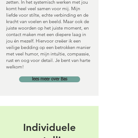
zetten. In het systemisch werken met jou
komt heel veel samen voor mij. Mijn
liefde voor stilte, echte verbinding en de
kracht van voelen en beeld. Maar ook de
juiste woorden op het juiste moment, en
contact maken met een diepere laag in
jou én mezelf. Hiervoor creëer ik een
veilige bedding op een betrokken manier
met veel humor, mijn intuïtie, compassie,
rust en oog voor detail. Je bent van harte
welkom!
lees meer over Bas
Individuele