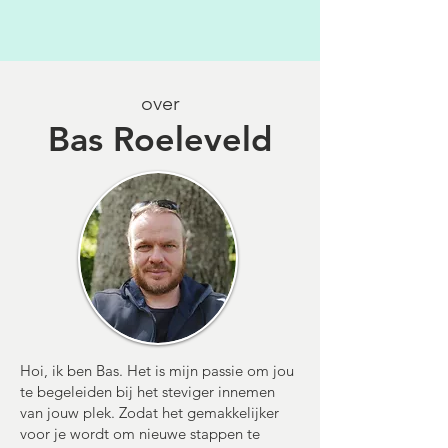
over
Bas Roeleveld
Hoi, ik ben Bas. Het is mijn passie om jou
te begeleiden bij het steviger innemen
van jouw plek. Zodat het gemakkelijker
voor je wordt om nieuwe stappen te